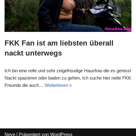
FKK Fan ist am liebsten überall
nackt unterwegs
Ich bin eine reife und sehr zeigefreudige Hausfrau die es genisst
Nackt spazieren oder baden zu gehen. Ich suche hier nette FKK
Freunde die auch…
Weiterlesen »
Neve
| Präsentiert von
WordPress